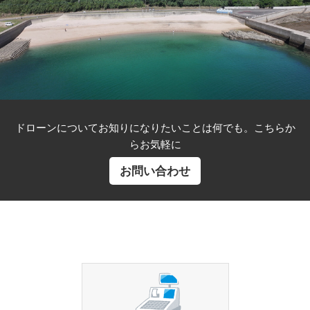
ドローンについてお知りになりたいことは何でも。こちらか
らお気軽に
お問い合わせ