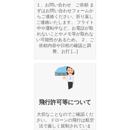
１、お問い合わせ ご依頼 ま
ずはお問い合わせフォームか
らご連絡ください。折り返し
ご連絡いたします。 フライト
中や運転中など、お電話が取
れないことやメモ等が取れな
い可能性があるため。 ２、ご
依頼内容や日程の確認と調
整、お打 […]
飛行許可等について
大切なことなのでご確認くだ
さい。 ドローンの飛行は航空
法で厳しく規制されていま