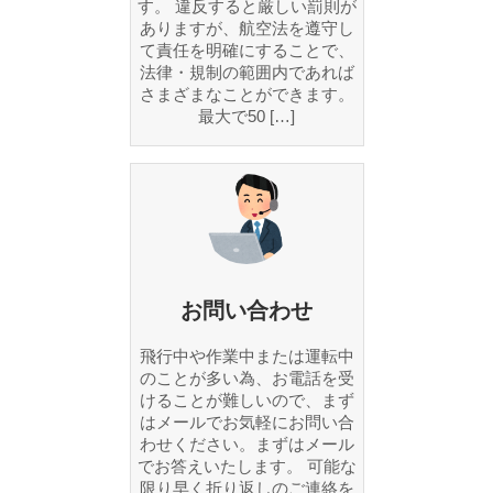
す。 違反すると厳しい罰則が
ありますが、航空法を遵守し
て責任を明確にすることで、
法律・規制の範囲内であれば
さまざまなことができます。
最大で50 […]
お問い合わせ
飛行中や作業中または運転中
のことが多い為、お電話を受
けることが難しいので、まず
はメールでお気軽にお問い合
わせください。まずはメール
でお答えいたします。 可能な
限り早く折り返しのご連絡を