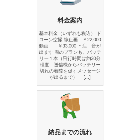
料金案内
基本料金（いずれも税込） ド
ローン空撮 静止画 ￥22,000
動画 ￥33,000 ＊注 音が
出ます 両のプランも、バッテ
リー１本（飛行時間は約30分
程度 送信機からバッテリー
切れの着陸を促すメッセージ
が出るまで） […]
納品までの流れ