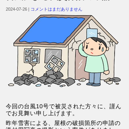
2024-07-26
|
コメントはまだありません
今回の台風10号で被災された方々に、謹ん
でお見舞い申し上げます。
昨年雪害による、屋根の破損箇所の申請の