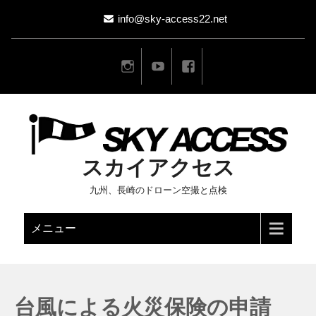
info@sky-access22.net
スカイアクセス
九州、長崎のドローン空撮と点検
メニュー
台風による火災保険の申請